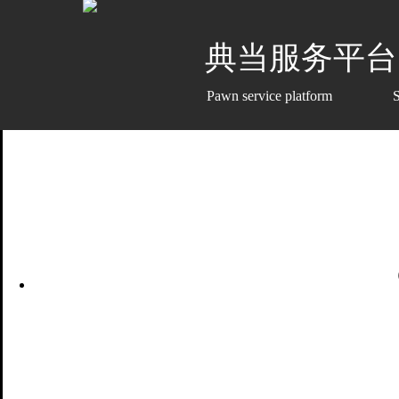
典当服务平台
Pawn service platform Solv