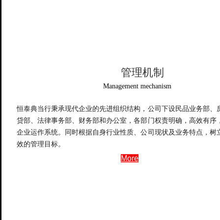
管理机制
Management mechanism
恒泰典当行秉承现代企业的先进组织结构，公司下设民品业务部、
贷部、法律事务部、财务部和办公室，各部门权责明确，高效有序
企业运作系统。同时根据自身行业性质、公司现状及业务特点，树
效的管理目标。
More