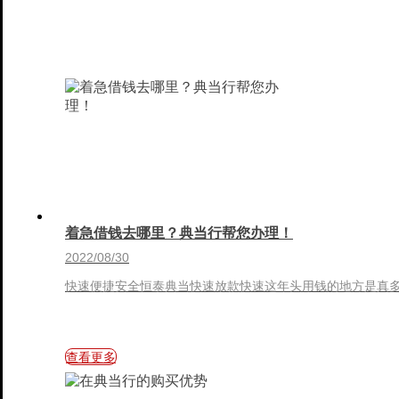
着急借钱去哪里？典当行帮您办理！
2022/08/30
快速便捷安全恒泰典当快速放款快速这年头用钱的地方是真多经
查看更多