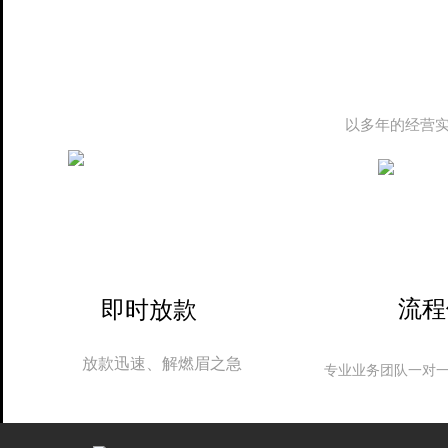
以多年的经营
流程
即时放款
放款迅速、解燃眉之急
专业业务团队一对