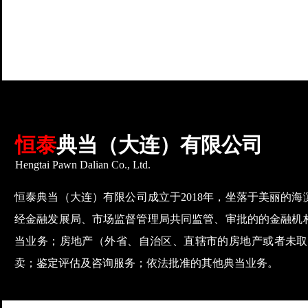
恒泰
典当（大连）有限公司
Hengtai Pawn Dalian Co., Ltd.
恒泰典当（大连）有限公司成立于
2018年，坐落于美丽的
经金融发展局、市场监督管理局共同监管、审批的的金融机
当业务；房地产（外省、自治区、直辖市的房地产或者未取
卖；鉴定评估及咨询服务；依法批准的其他典当业务。