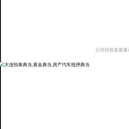
公司经营发展秉